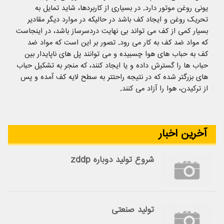
یونی روغن موتور دارد. در بسیاری از کاربردها، شاید تمایل به
تحریک روغن و ایجاد کف باشد در حالیکه در موارد دیگر مقادیر
بسیار کمی از کف می تواند بی نهایت دردسرساز باشد، در اینجاست
که مواد ضد کف به کار می رود. تصور بر این است که مواد ضد
کف به حباب های هوا چسبیده و می توانند پل های ناپایدار بین
حباب ها را گسترش داده و یا ایجاد کنند، که منجر به تشکیل حباب
های بزرگتر شده که در نتیجه راحتتر به سطح لایه کف آمده و پس
از ترکیدن، هوا را آزاد می کنند.
آخرین اخبار
شروع تولید دوباره zddp
تولید صنعتی