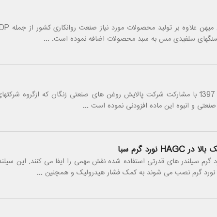
انسنگهای سلفیدی مس به سبد محصولات اضافه نموده است. ...
مژده : این شرکت از ابتدای سال 1397 با مشارکت شرکت پالایش روغن های صنعتی زنگان که ازگروه شرکت
 صنعتی و انبوه این ماده افزودنی نموده است ...
نورد گرم سبا
 گرم سیلندر های قدرتی استفاده شده نقش مهمی را ایفا می کنند. این سیلند
 نورد گرم نصب می شوند به کمک فشار هیدرولیک و همچنین ...